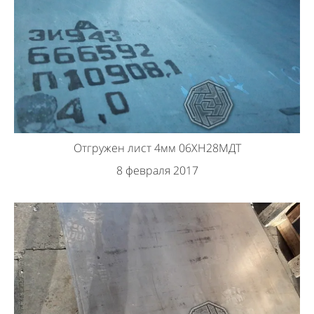
Отгружен лист 4мм 06ХН28МДТ
8 февраля 2017