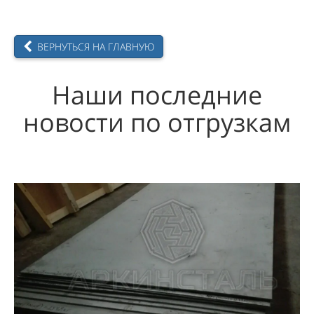
ВЕРНУТЬСЯ НА ГЛАВНУЮ
Наши последние
новости по отгрузкам