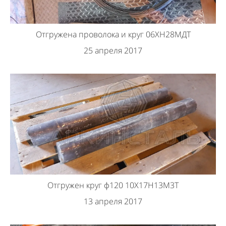
Отгружена проволока и круг 06ХН28МДТ
25 апреля 2017
Отгружен круг ф120 10Х17Н13М3Т
13 апреля 2017