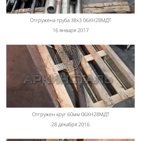
Отгружена труба 38х3 06ХН28МДТ
16 января 2017
Отгружен круг 60мм 06ХН28МДТ
28 декабря 2016