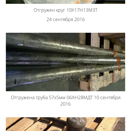
Отгружен круг 10Х17Н13М3Т
24 сентября 2016
Отгружена труба 57х5мм 06ХН28МДТ 10 сентября
2016