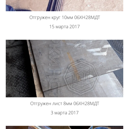
Отгружен круг 10мм 06ХН28МДТ
15 марта 2017
Отгружен лист 8мм 06ХН28МДТ
3 марта 2017