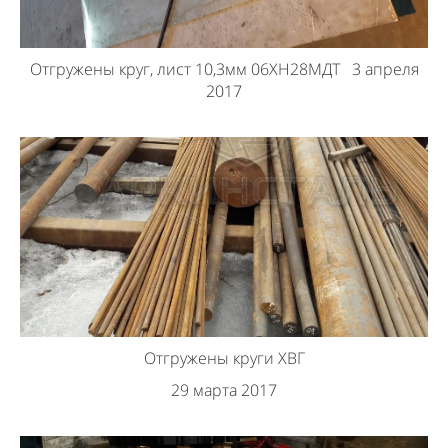
Отгружены круг, лист 10,3мм 06ХН28МДТ 3 апреля
2017
Отгружены круги ХВГ
29 марта 2017