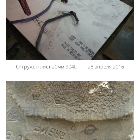
Отгружен лист 20мм 904L 28 апреля 2016