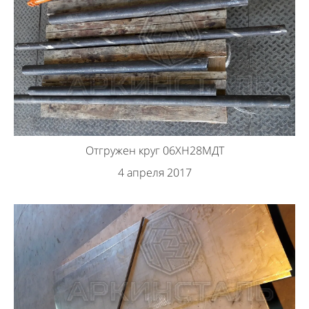
Отгружен круг 06ХН28МДТ
4 апреля 2017