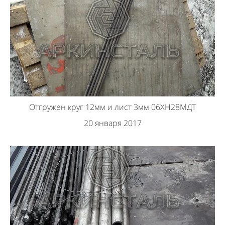
Отгружен круг 12мм и лист 3мм 06ХН28МДТ
20 января 2017