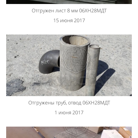
Отгружен лист 8 мм 06ХН28МДТ
15 июня 2017
Отгружены труб, отвод 06ХН28МДТ
1 июня 2017