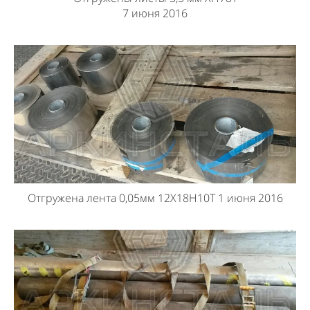
7 июня 2016
Отгружена лента 0,05мм 12Х18Н10Т 1 июня 2016