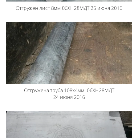
Отгружен лист 8мм 06ХН28МДТ 25 июня 2016
Отгружена труба 108х4мм 06ХН28МДТ
24 июня 2016