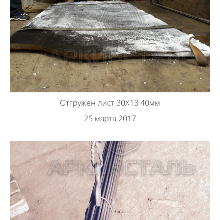
Отгружен лист 30Х13 40мм
25 марта 2017