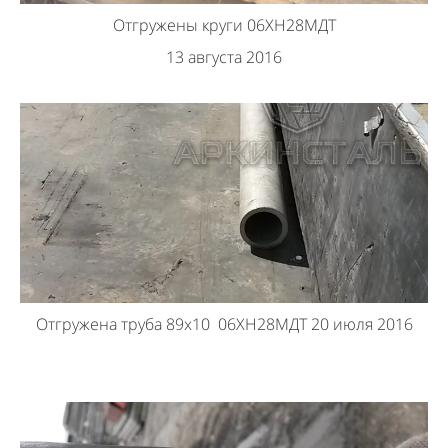
Отгружены круги 06ХН28МДТ
13 августа 2016
Отгружена труба 89х10 06ХН28МДТ 20 июля 2016