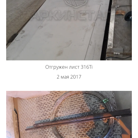
Отгружен лист 316Ti
2 мая 2017