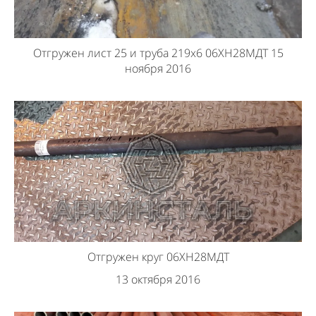
Отгружен лист 25 и труба 219х6 06ХН28МДТ 15
ноября 2016
Отгружен круг 06ХН28МДТ
13 октября 2016