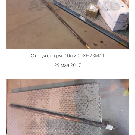
Отгружен круг 10мм 06ХН28МДТ
29 мая 2017